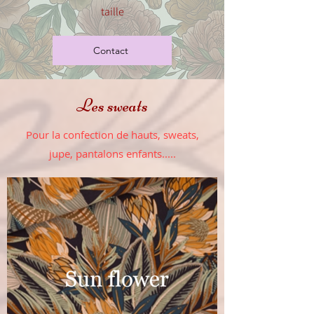
taille
Contact
Les sweats
Pour la confection de hauts, sweats,
jupe, pantalons enfants.....