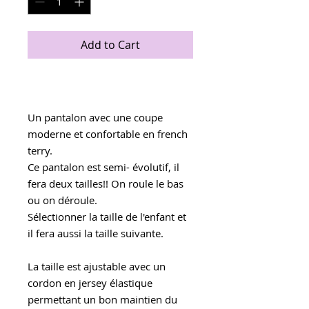
Add to Cart
Pantalon / Sarouel Évolutif
Un pantalon avec une coupe
moderne et confortable en french
terry.
Ce pantalon est semi- évolutif, il
fera deux tailles!! On roule le bas
ou on déroule.
Sélectionner la taille de l'enfant et
il fera aussi la taille suivante.
La taille est ajustable avec un
cordon en jersey élastique
permettant un bon maintien du