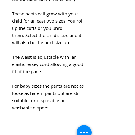
These pants will grow with your
child for at least two sizes. You roll
up the cuffs or you unroll
them. Select the child's size and it
will also be the next size up.
The waist is adjustable with an
elastic jersey cord allowing a good
fit of the pants.
For baby sizes the pants are not as
loose as harem pants but are still
suitable for disposable or
washable diapers.
DÉTAILS D'ARTICLE